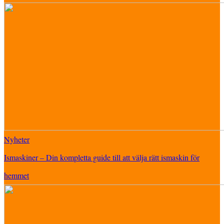
Nyheter
Ismaskiner – Din kompletta guide till att välja rätt ismaskin för
hemmet