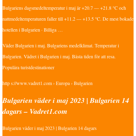
Bulgariens dagsmedeltemperatur i maj är +20.7 — +21.8 °C och
nattmedeltemperaturen faller till +11.2 — +13.5 °C. De mest bokade
hotellen i Bulgarien · Billiga …
Väder Bulgarien i maj. Bulgariens medelklimat. Temperatur i
Bulgarien. Vädret i Bulgarien i maj. Bästa tiden för att resa.
Populära turistdestinationer
http s://www.vadret1.com › Europa › Bulgarien
Bulgarien väder i maj 2023 | Bulgarien 14
dagars – Vadret1.com
Bulgarien väder i maj 2023 | Bulgarien 14 dagars