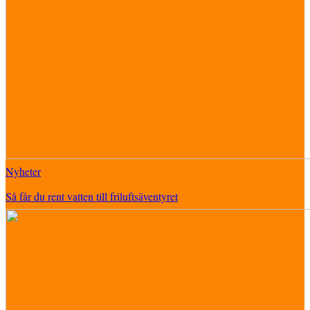
Nyheter
Så får du rent vatten till friluftsäventyret