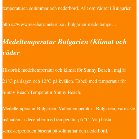
temperaturer, soltimmar och nederbörd. Allt om vädret i Bulgarien
http s://www.resebarometern.se › bulgarien-medeltempe…
Medeltemperatur Bulgarien (Klimat och
väder
Historisk medeltemperatur och klimat för Sunny Beach i maj är
21°C på dagen och 12°C på kvällen. Tabell med temperatur för
Sunny Beach Temperatur Sunny Beach.
Medeltemperatur Bulgarien. Vattentemperatur i Bulgarien, varmaste
månaden är december med temperatur på °C. Välj bästa
semesterperioden baserat på soltimmar och nederbörd.