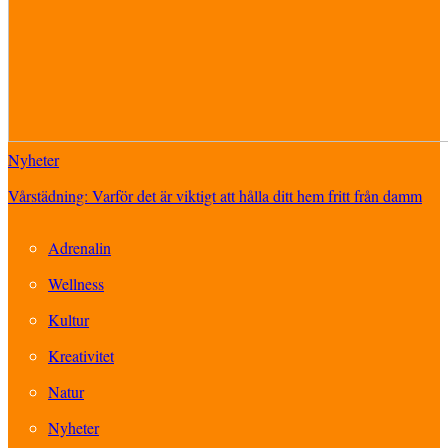
Nyheter
Vårstädning: Varför det är viktigt att hålla ditt hem fritt från damm
Adrenalin
Wellness
Kultur
Kreativitet
Natur
Nyheter