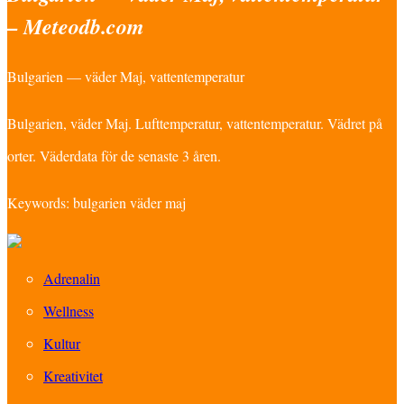
– Meteodb.com
Bulgarien — väder Maj, vattentemperatur
Bulgarien, väder Maj. Lufttemperatur, vattentemperatur. Vädret på
orter. Väderdata för de senaste 3 åren.
Keywords: bulgarien väder maj
Adrenalin
Wellness
Kultur
Kreativitet