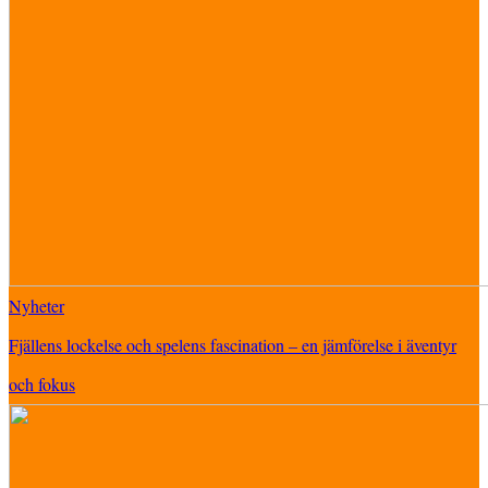
Nyheter
Fjällens lockelse och spelens fascination – en jämförelse i äventyr
och fokus