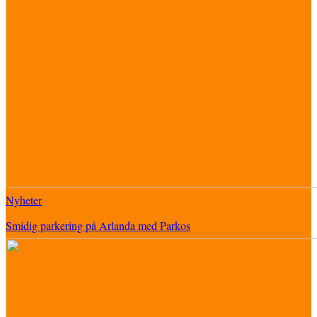
Nyheter
Smidig parkering på Arlanda med Parkos