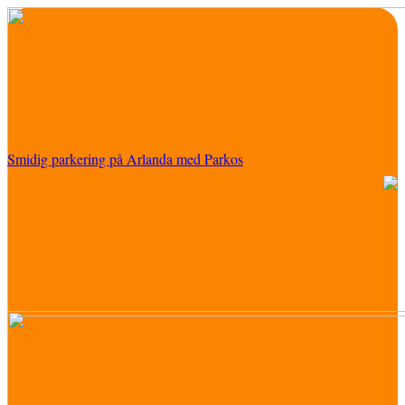
Smidig parkering på Arlanda med Parkos