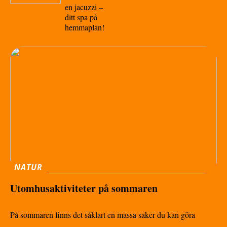
en jacuzzi –
ditt spa på
hemmaplan!
NATUR
Utomhusaktiviteter på sommaren
På sommaren finns det såklart en massa saker du kan göra