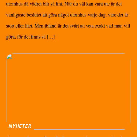
utomhus då vädret blir så fint. När du väl kan vara ute är det
vanligaste beslutet att göra något utomhus varje dag, vare det är
stort eller litet. Men ibland är det svårt att veta exakt vad man vill
göra, för det finns så […]
NYHETER