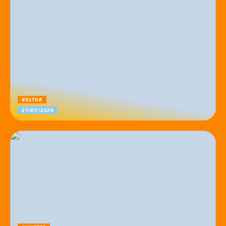
KULTUR
21/07/2026