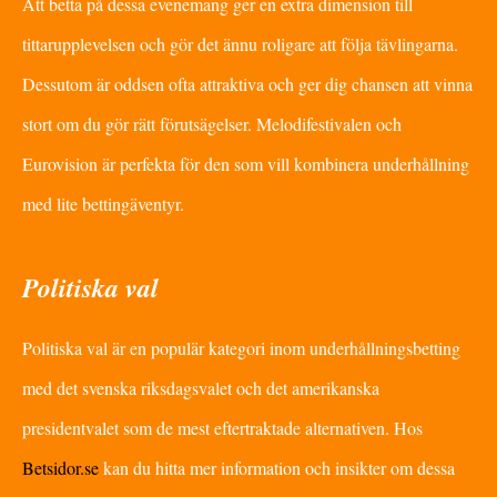
Att betta på dessa evenemang ger en extra dimension till
tittarupplevelsen och gör det ännu roligare att följa tävlingarna.
Dessutom är oddsen ofta attraktiva och ger dig chansen att vinna
stort om du gör rätt förutsägelser. Melodifestivalen och
Eurovision är perfekta för den som vill kombinera underhållning
med lite bettingäventyr.
Politiska val
Politiska val är en populär kategori inom underhållningsbetting
med det svenska riksdagsvalet och det amerikanska
presidentvalet som de mest eftertraktade alternativen. Hos
Betsidor.se
kan du hitta mer information och insikter om dessa