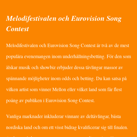
Melodifestivalen och Eurovision Song
Contest
Melodifestivalen och Eurovision Song Contest är två av de mest
populära evenemangen inom underhållningsbetting. För den som
älskar musik och showbiz erbjuder dessa tävlingar massor av
spännande möjligheter inom odds och betting. Du kan satsa på
vilken artist som vinner Mellon eller vilket land som får flest
poäng av publiken i Eurovision Song Contest.
Vanliga marknader inkluderar vinnare av deltävlingar, bästa
nordiska land och om ett visst bidrag kvalificerar sig till finalen.