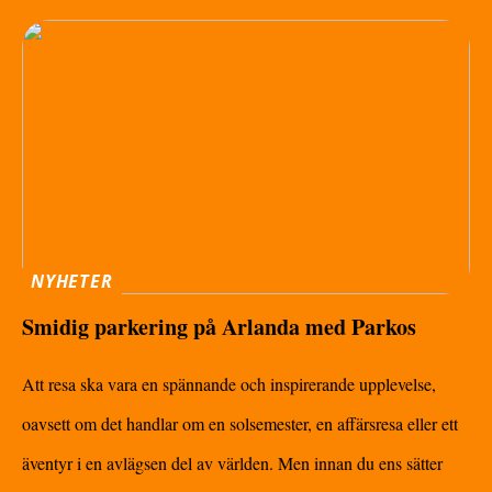
NYHETER
Smidig parkering på Arlanda med Parkos
Att resa ska vara en spännande och inspirerande upplevelse,
oavsett om det handlar om en solsemester, en affärsresa eller ett
äventyr i en avlägsen del av världen. Men innan du ens sätter