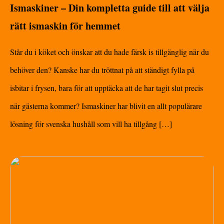
Ismaskiner – Din kompletta guide till att välja
rätt ismaskin för hemmet
Står du i köket och önskar att du hade färsk is tillgänglig när du
behöver den? Kanske har du tröttnat på att ständigt fylla på
isbitar i frysen, bara för att upptäcka att de har tagit slut precis
när gästerna kommer? Ismaskiner har blivit en allt populärare
lösning för svenska hushåll som vill ha tillgång […]