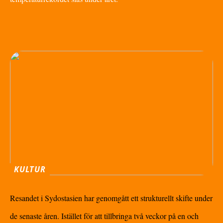
KULTUR
Resandet i Sydostasien har genomgått ett strukturellt skifte under
de senaste åren. Istället för att tillbringa två veckor på en och