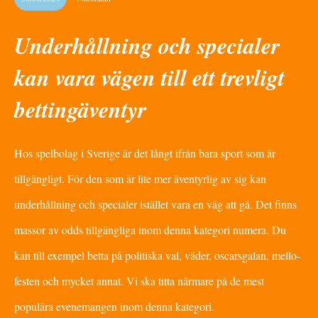
Underhållning och specialer
kan vara vägen till ett trevligt
bettingäventyr
Hos spelbolag i Sverige är det långt ifrån bara sport som är
tillgängligt. För den som är lite mer äventyrlig av sig kan
underhållning och specialer istället vara en väg att gå. Det finns
massor av odds tillgängliga inom denna kategori numera. Du
kan till exempel betta på politiska val, väder, oscarsgalan, mello-
festen och mycket annat. Vi ska titta närmare på de mest
populära evenemangen inom denna kategori.