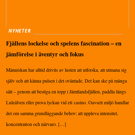
NYHETER
Fjällens lockelse och spelens fascination – en
jämförelse i äventyr och fokus
Människan har alltid drivits av lusten att utforska, att utmana sig
själv och att känna pulsen i det oväntade. Det kan ske på många
sätt – genom att bestiga en topp i Jämtlandsfjällen, paddla längs
Luleälven eller prova lyckan vid ett casino. Oavsett miljö handlar
det om samma grundläggande behov: att uppleva intensitet,
koncentration och närvaro. […]