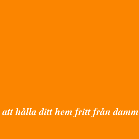
 att hålla ditt hem fritt från damm