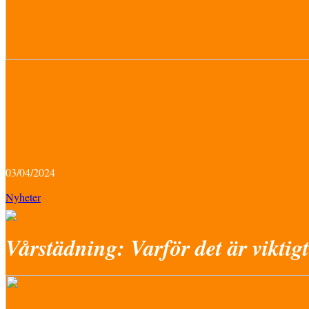
03/04/2024
Nyheter
Vårstädning: Varför det är viktigt