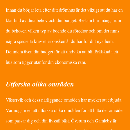
Innan du börjar leta efter ditt drömhus är det viktigt att du har en
klar bild av dina behov och din budget. Bestäm hur många rum
du behöver, vilken typ av boende du föredrar och om det finns
några speciella krav eller önskemål du har för ditt nya hem.
Definiera även din budget för att undvika att bli förälskad i ett
hus som ligger utanför din ekonomiska ram.
Utforska olika områden
Västervik och dess närliggande områden har mycket att erbjuda.
Var noga med att utforska olika områden för att hitta det område
som passar dig och din livsstil bäst. Överum och Gamleby är