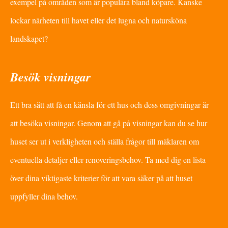
exempel på områden som är populära bland köpare. Kanske
lockar närheten till havet eller det lugna och natursköna
landskapet?
Besök visningar
Ett bra sätt att få en känsla för ett hus och dess omgivningar är
att besöka visningar. Genom att gå på visningar kan du se hur
huset ser ut i verkligheten och ställa frågor till mäklaren om
eventuella detaljer eller renoveringsbehov. Ta med dig en lista
över dina viktigaste kriterier för att vara säker på att huset
uppfyller dina behov.