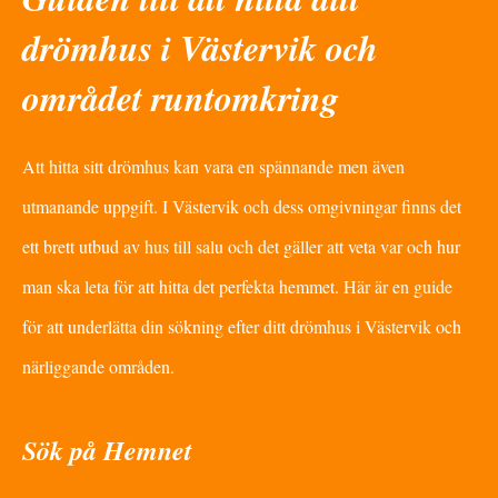
drömhus i Västervik och
området runtomkring
Att hitta sitt drömhus kan vara en spännande men även
utmanande uppgift. I Västervik och dess omgivningar finns det
ett brett utbud av hus till salu och det gäller att veta var och hur
man ska leta för att hitta det perfekta hemmet. Här är en guide
för att underlätta din sökning efter ditt drömhus i Västervik och
närliggande områden.
Sök på Hemnet