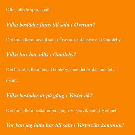
Ofte stillede spørgsmål
Vilka bostäder finns till salu i Överum?
Det finns flera hus till salu i Överum, inklusive ett i Gamleby.
Vilka hus har sålts i Gamleby?
Det har sålts flera hus i Gamleby, men det exakta antalet är
okänt.
Vilka bostäder är på gång i Västervik?
Det finns flera bostäder på gång i Västervik enligt Hemnet.
Var kan jag hitta hus till salu i Västerviks kommun?