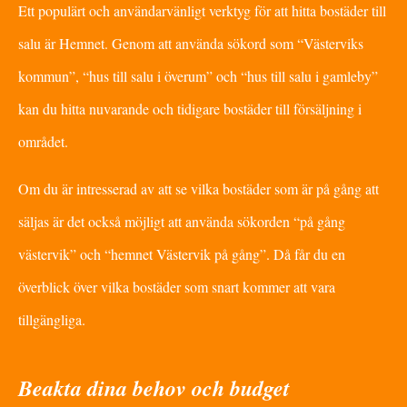
Ett populärt och användarvänligt verktyg för att hitta bostäder till
salu är Hemnet. Genom att använda sökord som “Västerviks
kommun”, “hus till salu i överum” och “hus till salu i gamleby”
kan du hitta nuvarande och tidigare bostäder till försäljning i
området.
Om du är intresserad av att se vilka bostäder som är på gång att
säljas är det också möjligt att använda sökorden “på gång
västervik” och “hemnet Västervik på gång”. Då får du en
överblick över vilka bostäder som snart kommer att vara
tillgängliga.
Beakta dina behov och budget