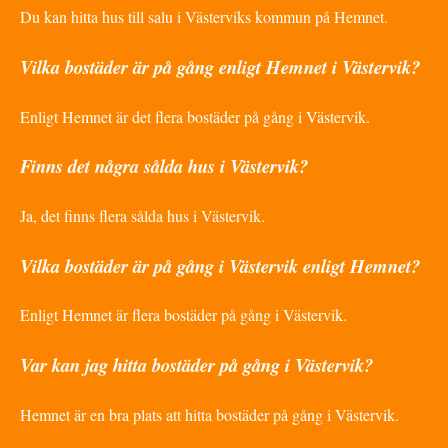
Du kan hitta hus till salu i Västerviks kommun på Hemnet.
Vilka bostäder är på gång enligt Hemnet i Västervik?
Enligt Hemnet är det flera bostäder på gång i Västervik.
Finns det några sålda hus i Västervik?
Ja, det finns flera sålda hus i Västervik.
Vilka bostäder är på gång i Västervik enligt Hemnet?
Enligt Hemnet är flera bostäder på gång i Västervik.
Var kan jag hitta bostäder på gång i Västervik?
Hemnet är en bra plats att hitta bostäder på gång i Västervik.