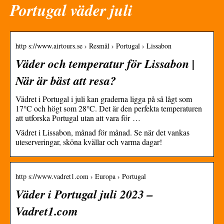
Portugal väder juli
http s://www.airtours.se › Resmål › Portugal › Lissabon
Väder och temperatur för Lissabon |
När är bäst att resa?
Vädret i Portugal i juli kan graderna ligga på så lågt som
17°C och högt som 28°C. Det är den perfekta temperaturen
att utforska Portugal utan att vara för …
Vädret i Lissabon, månad för månad. Se när det vankas
uteserveringar, sköna kvällar och varma dagar!
http s://www.vadret1.com › Europa › Portugal
Väder i Portugal juli 2023 –
Vadret1.com