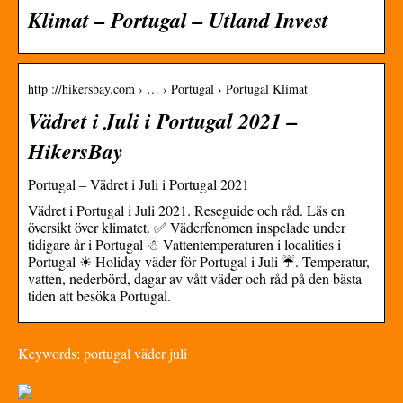
Klimat – Portugal – Utland Invest
http ://hikersbay.com › … › Portugal › Portugal Klimat
Vädret i Juli i Portugal 2021 –
HikersBay
Portugal – Vädret i Juli i Portugal 2021
Vädret i Portugal i Juli 2021. Reseguide och råd. Läs en
översikt över klimatet. ✅ Väderfenomen inspelade under
tidigare år i Portugal ☃ Vattentemperaturen i localities i
Portugal ☀ Holiday väder för Portugal i Juli ☔. Temperatur,
vatten, nederbörd, dagar av vått väder och råd på den bästa
tiden att besöka Portugal.
Keywords: portugal väder juli