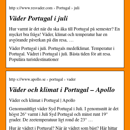
http s://www.resvader.com › Portugal › juli
Väder Portugal i juli
Hur varmt är det när du ska åka till Portugal på semester? En
mycket bra fråga! Väder, klimat och temperatur har en
avgörande påverkan på din resa, …
Väder Portugal i juli. Portugals medelklimat. Temperatur i
Portugal. Vädret i Portugal i juli. Bästa tiden för att resa.
Populära turistdestinationer
http s://www.apollo.se › portugal › vader
Väder och klimat i Portugal – Apollo
Väder och klimat i Portugal | Apollo
Genomsnittligt väder Syd Portugal i Juli. I genomsnitt är det
högst 26° varmt i Juli Syd Portugal och minst runt 19°
grader. De zeetemperatuur ligt rond de 23° …
Hur är vädret i Portugal? När är vädret som bäst? Här hittar