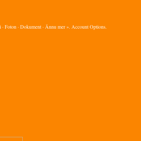
mi · Foton · Dokument · Ännu mer ». Account Options.