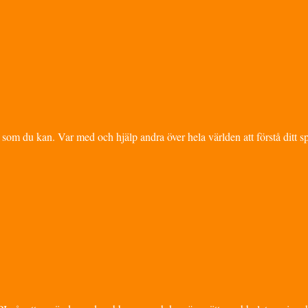
 som du kan. Var med och hjälp andra över hela världen att förstå ditt s