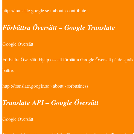
http ://translate.google.se › about › contribute
Förbättra Översätt – Google Translate
Google Översätt
Förbättra Översätt. Hjälp oss att förbättra Google Översätt på de språk
bättre.
http ://translate.google.se › about › forbusiness
Translate API – Google Översätt
Google Översätt