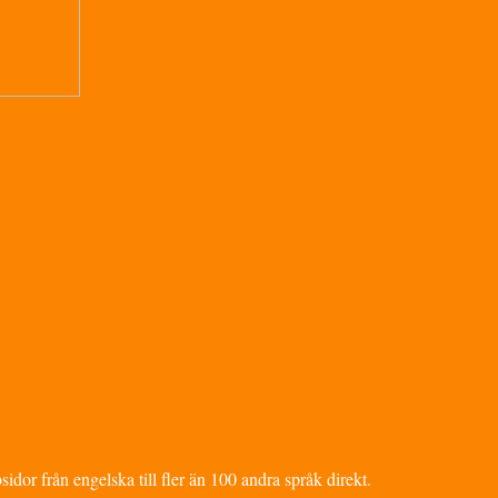
dor från engelska till fler än 100 andra språk direkt.