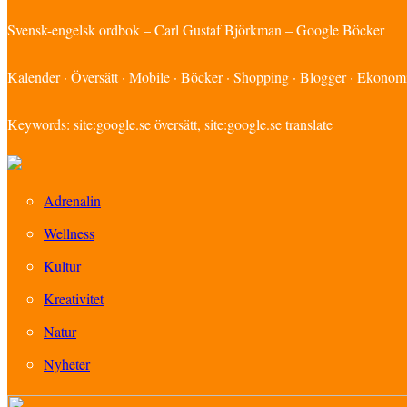
Svensk-engelsk ordbok – Carl Gustaf Björkman – Google Böcker
Kalender · Översätt · Mobile · Böcker · Shopping · Blogger · Ekono
Keywords: site:google.se översätt, site:google.se translate
Adrenalin
Wellness
Kultur
Kreativitet
Natur
Nyheter