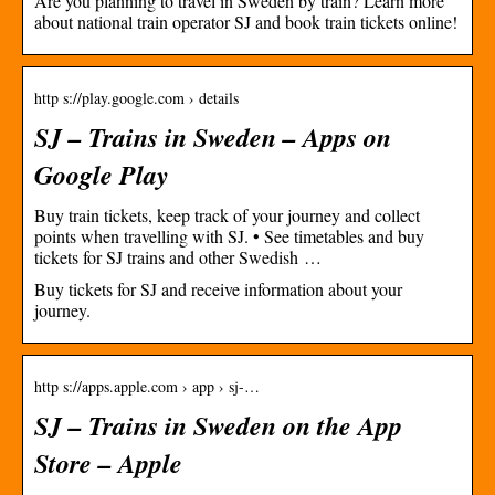
Are you planning to travel in Sweden by train? Learn more
about national train operator SJ and book train tickets online!
http s://play.google.com › details
SJ – Trains in Sweden – Apps on
Google Play
Buy train tickets, keep track of your journey and collect
points when travelling with SJ. • See timetables and buy
tickets for SJ trains and other Swedish …
Buy tickets for SJ and receive information about your
journey.
http s://apps.apple.com › app › sj-…
SJ – Trains in Sweden on the App
Store – Apple