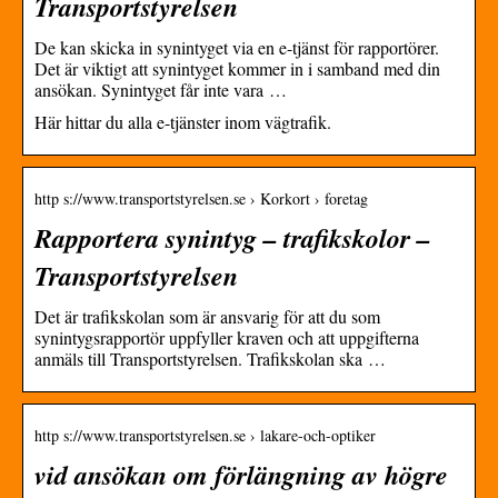
Transportstyrelsen
De kan skicka in synintyget via en e-tjänst för rapportörer.
Det är viktigt att synintyget kommer in i samband med din
ansökan. Synintyget får inte vara …
Här hittar du alla e-tjänster inom vägtrafik.
http s://www.transportstyrelsen.se › Korkort › foretag
Rapportera synintyg – trafikskolor –
Transportstyrelsen
Det är trafikskolan som är ansvarig för att du som
synintygsrapportör uppfyller kraven och att uppgifterna
anmäls till Transportstyrelsen. Trafikskolan ska …
http s://www.transportstyrelsen.se › lakare-och-optiker
vid ansökan om förlängning av högre