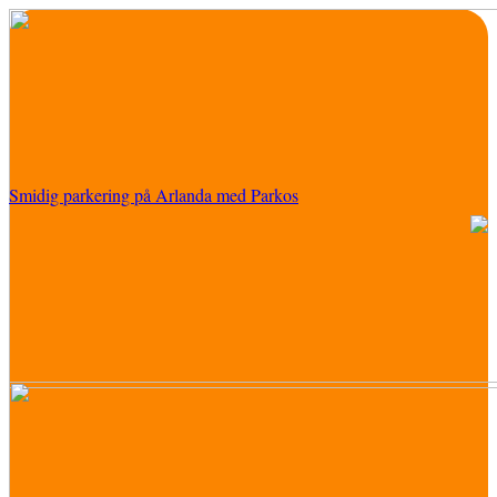
Smidig parkering på Arlanda med Parkos