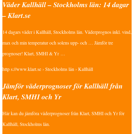
Väder Kallhäll – Stockholms län: 14 dagar
– Klart.se
14 dagars väder i Kallhäll, Stockholms län. Väderprognos inkl. vind,
max och min temperatur och solens upp- och … Jämför tre
prognoser! Klart, SMHI & Yr …
http s://www.klart.se › Stockholms län › Kallhäll
Jämför väderprognoser för Kallhäll från
Klart, SMHI och Yr
Här kan du jämföra väderprognoser från Klart, SMHI och Yr för
Kallhäll, Stockholms län.