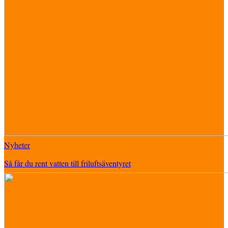
Nyheter
Så får du rent vatten till friluftsäventyret