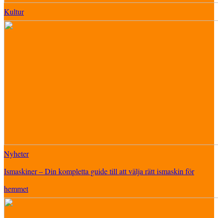
Kultur
Nyheter
Ismaskiner – Din kompletta guide till att välja rätt ismaskin för
hemmet