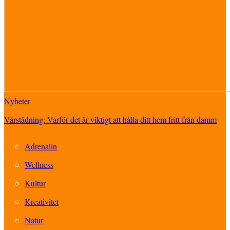
Nyheter
Vårstädning: Varför det är viktigt att hålla ditt hem fritt från damm
Adrenalin
Wellness
Kultur
Kreativitet
Natur