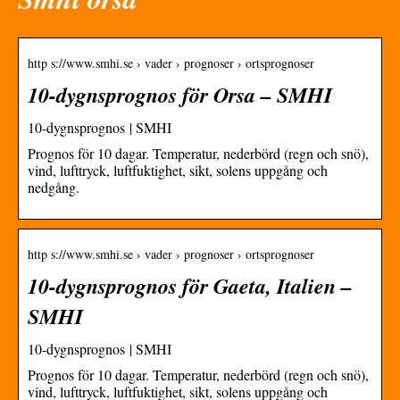
http s://www.smhi.se › vader › prognoser › ortsprognoser
10-dygnsprognos för Orsa – SMHI
10-dygnsprognos | SMHI
Prognos för 10 dagar. Temperatur, nederbörd (regn och snö),
vind, lufttryck, luftfuktighet, sikt, solens uppgång och
nedgång.
http s://www.smhi.se › vader › prognoser › ortsprognoser
10-dygnsprognos för Gaeta, Italien –
SMHI
10-dygnsprognos | SMHI
Prognos för 10 dagar. Temperatur, nederbörd (regn och snö),
vind, lufttryck, luftfuktighet, sikt, solens uppgång och