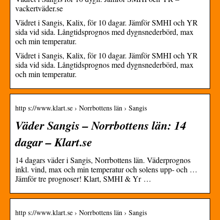
vackertväder.se
Vädret i Sangis, Kalix, för 10 dagar. Jämför SMHI och YR
sida vid sida. Långtidsprognos med dygnsnederbörd, max
och min temperatur.
Vädret i Sangis, Kalix, för 10 dagar. Jämför SMHI och YR
sida vid sida. Långtidsprognos med dygnsnederbörd, max
och min temperatur.
http s://www.klart.se › Norrbottens län › Sangis
Väder Sangis – Norrbottens län: 14
dagar – Klart.se
14 dagars väder i Sangis, Norrbottens län. Väderprognos
inkl. vind, max och min temperatur och solens upp- och …
Jämför tre prognoser! Klart, SMHI & Yr …
http s://www.klart.se › Norrbottens län › Sangis