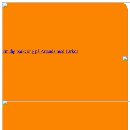
Smidig parkering på Arlanda med Parkos