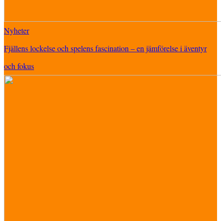
Nyheter
Fjällens lockelse och spelens fascination – en jämförelse i äventyr
och fokus