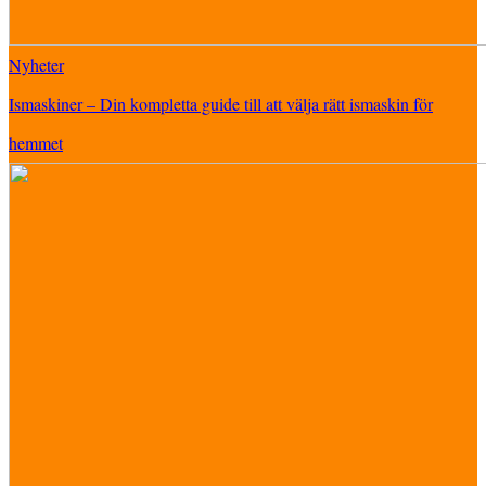
Nyheter
Ismaskiner – Din kompletta guide till att välja rätt ismaskin för
hemmet