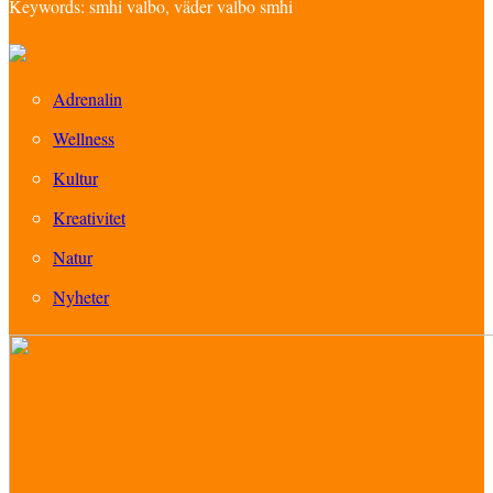
Keywords: smhi valbo, väder valbo smhi
Adrenalin
Wellness
Kultur
Kreativitet
Natur
Nyheter