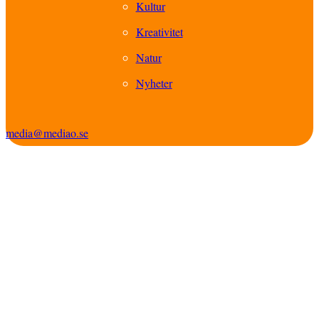
Kultur
Kreativitet
Natur
Nyheter
media@mediao.se