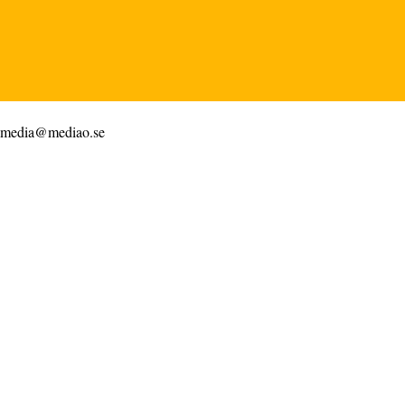
media@mediao.se