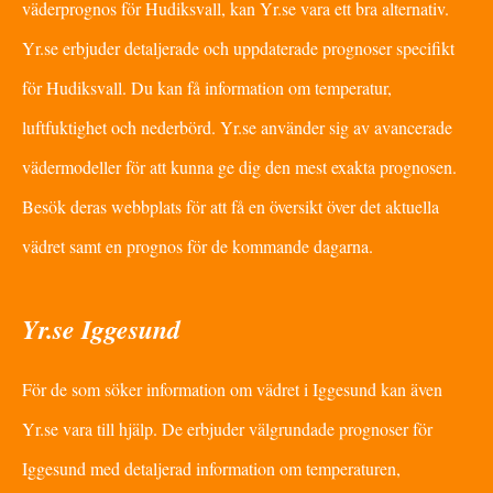
väderprognos för Hudiksvall, kan Yr.se vara ett bra alternativ.
Yr.se erbjuder detaljerade och uppdaterade prognoser specifikt
för Hudiksvall. Du kan få information om temperatur,
luftfuktighet och nederbörd. Yr.se använder sig av avancerade
vädermodeller för att kunna ge dig den mest exakta prognosen.
Besök deras webbplats för att få en översikt över det aktuella
vädret samt en prognos för de kommande dagarna.
Yr.se Iggesund
För de som söker information om vädret i Iggesund kan även
Yr.se vara till hjälp. De erbjuder välgrundade prognoser för
Iggesund med detaljerad information om temperaturen,