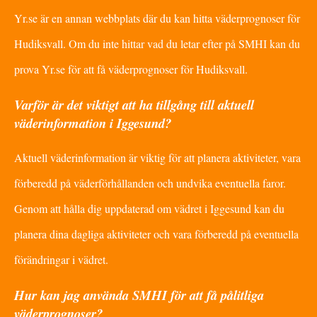
Yr.se är en annan webbplats där du kan hitta väderprognoser för
Hudiksvall. Om du inte hittar vad du letar efter på SMHI kan du
prova Yr.se för att få väderprognoser för Hudiksvall.
Varför är det viktigt att ha tillgång till aktuell
väderinformation i Iggesund?
Aktuell väderinformation är viktig för att planera aktiviteter, vara
förberedd på väderförhållanden och undvika eventuella faror.
Genom att hålla dig uppdaterad om vädret i Iggesund kan du
planera dina dagliga aktiviteter och vara förberedd på eventuella
förändringar i vädret.
Hur kan jag använda SMHI för att få pålitliga
väderprognoser?