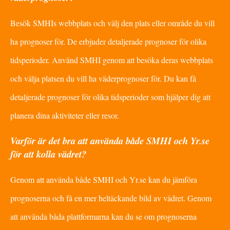
Besök SMHIs webbplats och välj den plats eller område du vill
ha prognoser för. De erbjuder detaljerade prognoser för olika
tidsperioder. Använd SMHI genom att besöka deras webbplats
och välja platsen du vill ha väderprognoser för. Du kan få
detaljerade prognoser för olika tidsperioder som hjälper dig att
planera dina aktiviteter eller resor.
Varför är det bra att använda både SMHI och Yr.se
för att kolla vädret?
Genom att använda både SMHI och Yr.se kan du jämföra
prognoserna och få en mer heltäckande bild av vädret. Genom
att använda båda plattformarna kan du se om prognoserna