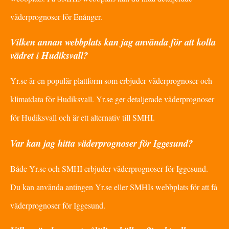
väderprognoser för Enånger.
Vilken annan webbplats kan jag använda för att kolla
vädret i Hudiksvall?
Yr.se är en populär plattform som erbjuder väderprognoser och
klimatdata för Hudiksvall. Yr.se ger detaljerade väderprognoser
för Hudiksvall och är ett alternativ till SMHI.
Var kan jag hitta väderprognoser för Iggesund?
Både Yr.se och SMHI erbjuder väderprognoser för Iggesund.
Du kan använda antingen Yr.se eller SMHIs webbplats för att få
väderprognoser för Iggesund.