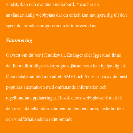
vindstyrkan och eventuell nederbörd. Yr.se har en
användarvänlig webbplats där du enkelt kan navigera dig till den
specifika områdesprognosen du är intresserad av.
Summering
Oavsett om du bor i Hudiksvall, Enånger eller Iggesund finns
det flera tillförlitliga väderprognostjänster som kan hjälpa dig att
få en detaljerad bild av vädret. SMHI och Yr.se är två av de mest
populära alternativen med omfattande information och
regelbundna uppdateringar. Besök deras webbplatser för att få
den mest aktuella informationen om temperaturen, nederbörden
och vindförhållandena i ditt område.