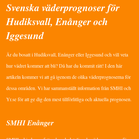
Svenska väderprognoser för
Hudiksvall, Enånger och
Iggesund
Är du bosatt i Hudiksvall, Enånger eller Iggesund och vill veta
hur vädret kommer att bli? Då har du kommit rätt! I den här
artikeln kommer vi att gå igenom de olika väderprognoserna för
dessa områden. Vi har sammanställt information från SMHI och
Yr.se för att ge dig den mest tillförlitliga och aktuella prognosen.
SMHI Enånger