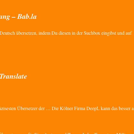
ung – Bab.la
eutsch übersetzen, indem Du diesen in der Suchbox eingibst und auf
Translate
zisesten Übersetzer der … Die Kölner Firma DeepL kann das besser a