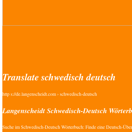
Translate schwedisch deutsch
http s://de.langenscheidt.com › schwedisch-deutsch
Langenscheidt Schwedisch-Deutsch Wörterb
Suche im Schwedisch-Deutsch Wörterbuch: Finde eine Deutsch-Über