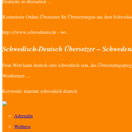
Deutsche zu übersetzen …
Kostenloser Online-Übersetzer für Übersetzungen aus dem Schwedis
http s://www.schwedentor.de › wo…
Schwedisch-Deutsch Übersetzer – Schweden
Dein Wort kann deutsch oder schwedisch sein, das Übersetzungsprog
Wortformen …
Keywords: translate schwedisch deutsch
Adrenalin
Wellness