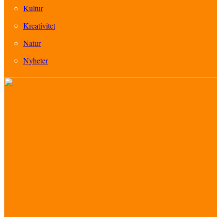
Kultur
Kreativitet
Natur
Nyheter