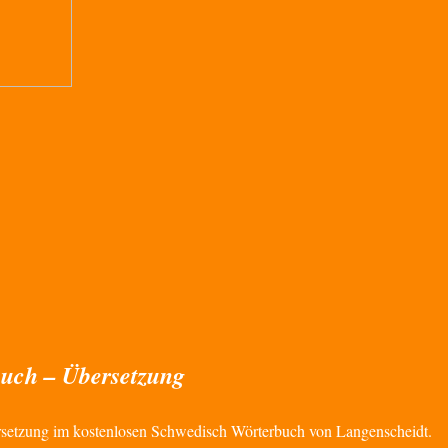
uch – Übersetzung
setzung im kostenlosen Schwedisch Wörterbuch von Langenscheidt.