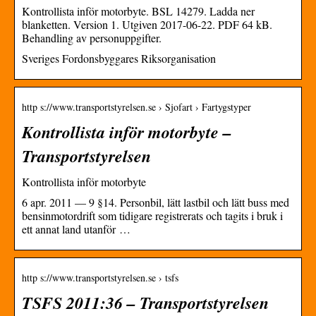
Kontrollista inför motorbyte. BSL 14279. Ladda ner
blanketten. Version 1. Utgiven 2017-06-22. PDF 64 kB.
Behandling av personuppgifter.
Sveriges Fordonsbyggares Riksorganisation
http s://www.transportstyrelsen.se › Sjofart › Fartygstyper
Kontrollista inför motorbyte –
Transportstyrelsen
Kontrollista inför motorbyte
6 apr. 2011 — 9 §14. Personbil, lätt lastbil och lätt buss med
bensinmotordrift som tidigare registrerats och tagits i bruk i
ett annat land utanför …
http s://www.transportstyrelsen.se › tsfs
TSFS 2011:36 – Transportstyrelsen