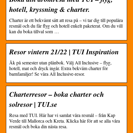
hotell, kryssning & charter.
Charter är ett bekvämt sätt att resa på – vi tar dig till populära
resmål och du får flyg och hotell enkelt paketerat. Om du vill
kan du boka tillval som …
Resor vintern 21/22 | TUI Inspiration
Åk på semester utan plånbok. Välj All Inclusive – flyg,
hotell, mat och dryck ingår. Extra bekväm charter för
barnfamiljer! Se våra All Inclusive-resor.
Charterresor – boka charter och
solresor | TUI.se
Resa med TUI. Här har vi samlat våra resmål – från Kap
Verde till Mallorca och Kreta. Klicka här för att se alla våra
resmål och boka din nästa resa.