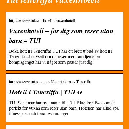
http s://www.tui.se › hotell › vuxenhotell
Vuxenhotell – för dig som reser utan
barn – TUI
Boka hotell i Teneriffa! TUI har ett brett utbud av hotell i
Teneriffa så oavsett om du reser med familjen eller
kompisgänget har vi något som passar just dig.
http s://www.tui.se › … › Kanarieöarna › Teneriffa
Hotell i Teneriffa | TUI.se
TUI Sensimar har bytt namn till TUI Blue For Two som är
perfekt för vuxna som reser utan barn. Hotellen har alltid spa,
fitnesspass och flera restauranger.