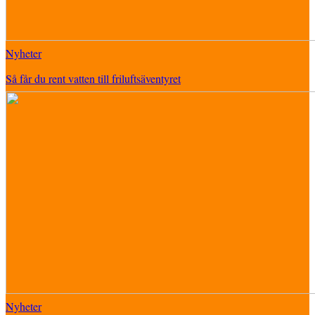
Nyheter
Så får du rent vatten till friluftsäventyret
Nyheter