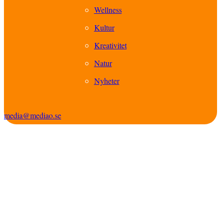
Wellness
Kultur
Kreativitet
Natur
Nyheter
media@mediao.se