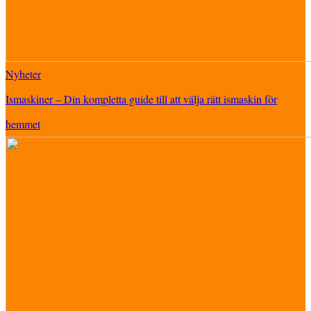
Nyheter
Ismaskiner – Din kompletta guide till att välja rätt ismaskin för
hemmet