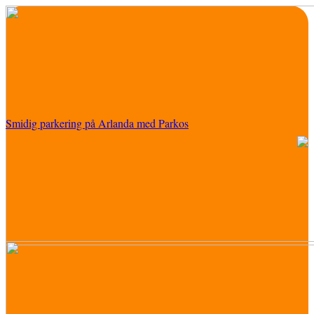
Smidig parkering på Arlanda med Parkos