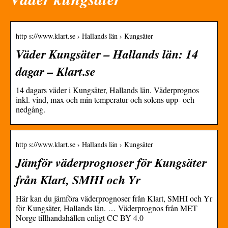
http s://www.klart.se › Hallands län › Kungsäter
Väder Kungsäter – Hallands län: 14
dagar – Klart.se
14 dagars väder i Kungsäter, Hallands län. Väderprognos
inkl. vind, max och min temperatur och solens upp- och
nedgång.
http s://www.klart.se › Hallands län › Kungsäter
Jämför väderprognoser för Kungsäter
från Klart, SMHI och Yr
Här kan du jämföra väderprognoser från Klart, SMHI och Yr
för Kungsäter, Hallands län. … Väderprognos från MET
Norge tillhandahållen enligt CC BY 4.0