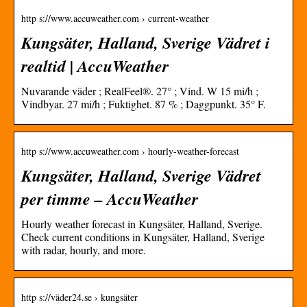
http s://www.accuweather.com › current-weather
Kungsäter, Halland, Sverige Vädret i
realtid | AccuWeather
Nuvarande väder ; RealFeel®. 27° ; Vind. W 15 mi/h ;
Vindbyar. 27 mi/h ; Fuktighet. 87 % ; Daggpunkt. 35° F.
http s://www.accuweather.com › hourly-weather-forecast
Kungsäter, Halland, Sverige Vädret
per timme – AccuWeather
Hourly weather forecast in Kungsäter, Halland, Sverige.
Check current conditions in Kungsäter, Halland, Sverige
with radar, hourly, and more.
http s://väder24.se › kungsäter