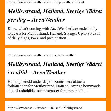
http s://www.accuweather.com › daily-weather-forecast
Mellbystrand, Halland, Sverige Vädret
per dag – AccuWeather
Know what’s coming with AccuWeather’s extended daily
forecasts for Mellbystrand, Halland, Sverige. Up to 90 days
of daily highs, lows, and precipitation …
http s://www.accuweather.com › current-weather
Mellbystrand, Halland, Sverige Vädret
i realtid – AccuWeather
Håll dig beredd under dagen. Kontrollera aktuella
förhållanden för Mellbystrand, Halland, Sverige kommande
dag på radarbilder och prognoser för timmar och …
http s://sevader.se › Sweden › Halland › Mellbystrand