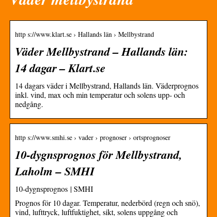
http s://www.klart.se › Hallands län › Mellbystrand
Väder Mellbystrand – Hallands län:
14 dagar – Klart.se
14 dagars väder i Mellbystrand, Hallands län. Väderprognos
inkl. vind, max och min temperatur och solens upp- och
nedgång.
http s://www.smhi.se › vader › prognoser › ortsprognoser
10-dygnsprognos för Mellbystrand,
Laholm – SMHI
10-dygnsprognos | SMHI
Prognos för 10 dagar. Temperatur, nederbörd (regn och snö),
vind, lufttryck, luftfuktighet, sikt, solens uppgång och