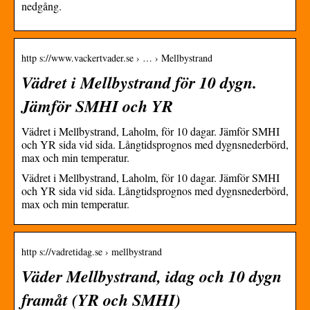
nedgång.
http s://www.vackertvader.se › … › Mellbystrand
Vädret i Mellbystrand för 10 dygn.
Jämför SMHI och YR
Vädret i Mellbystrand, Laholm, för 10 dagar. Jämför SMHI
och YR sida vid sida. Långtidsprognos med dygnsnederbörd,
max och min temperatur.
Vädret i Mellbystrand, Laholm, för 10 dagar. Jämför SMHI
och YR sida vid sida. Långtidsprognos med dygnsnederbörd,
max och min temperatur.
http s://vadretidag.se › mellbystrand
Väder Mellbystrand, idag och 10 dygn
framåt (YR och SMHI)