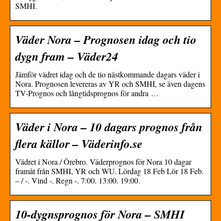
SMHI.
Väder Nora – Prognosen idag och tio
dygn fram – Väder24
Jämför vädret idag och de tio nästkommande dagars väder i
Nora. Prognosen levereras av YR och SMHI, se även dagens
TV-Prognos och långtidsprognos för andra …
Väder i Nora – 10 dagars prognos från
flera källor – Väderinfo.se
Vädret i Nora / Örebro. Väderprognos för Nora 10 dagar
framåt från SMHI, YR och WU. Lördag 18 Feb Lör 18 Feb.
– / -. Vind -. Regn -. 7:00. 13:00. 19:00.
10-dygnsprognos för Nora – SMHI