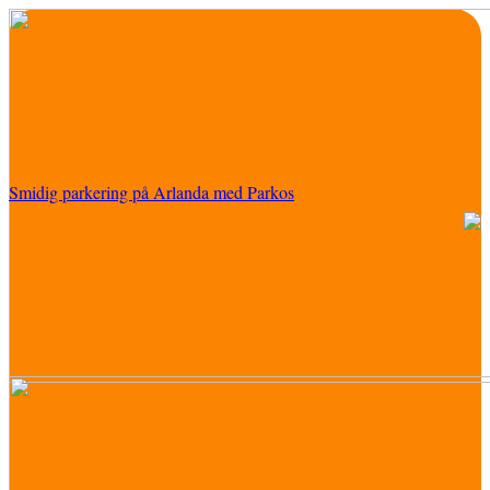
Smidig parkering på Arlanda med Parkos