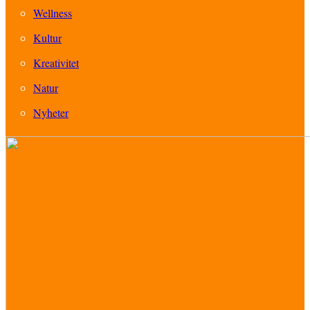
Wellness
Kultur
Kreativitet
Natur
Nyheter