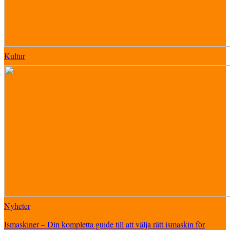
Kultur
Nyheter
Ismaskiner – Din kompletta guide till att välja rätt ismaskin för