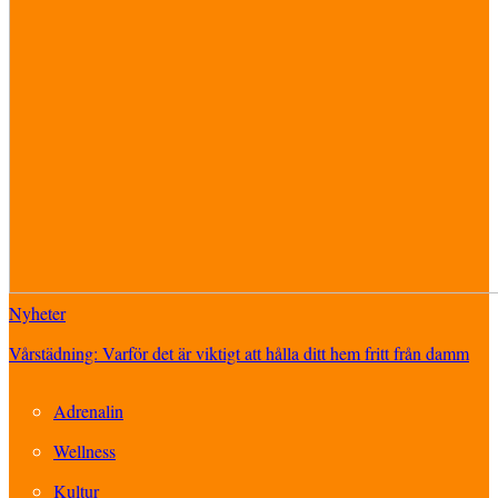
Nyheter
Vårstädning: Varför det är viktigt att hålla ditt hem fritt från damm
Adrenalin
Wellness
Kultur