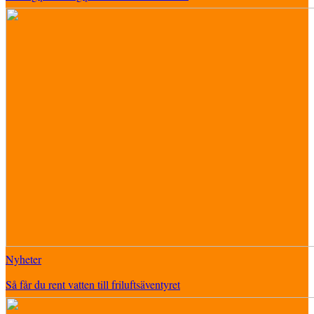
Nyheter
Så får du rent vatten till friluftsäventyret