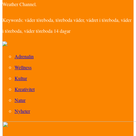
Weather Channel.
Keywords: väder töreboda, töreboda väder, vädret i töreboda, väder
i töreboda, väder töreboda 14 dagar
Adrenalin
Wellness
Kultur
Kreativitet
Natur
Nyheter