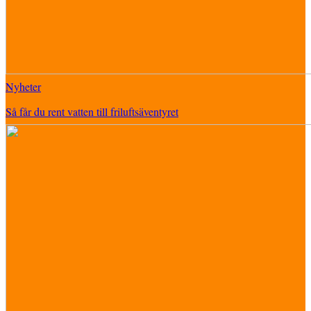
Nyheter
Så får du rent vatten till friluftsäventyret