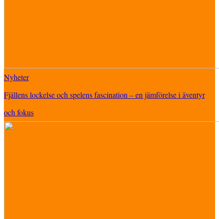
Nyheter
Fjällens lockelse och spelens fascination – en jämförelse i äventyr
och fokus