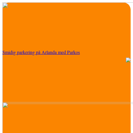
Smidig parkering på Arlanda med Parkos