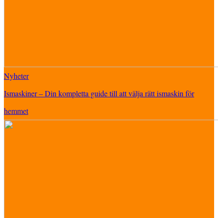
Nyheter
Ismaskiner – Din kompletta guide till att välja rätt ismaskin för
hemmet