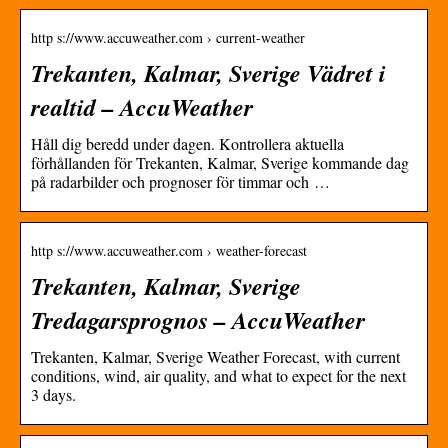
http s://www.accuweather.com › current-weather
Trekanten, Kalmar, Sverige Vädret i
realtid – AccuWeather
Håll dig beredd under dagen. Kontrollera aktuella
förhållanden för Trekanten, Kalmar, Sverige kommande dag
på radarbilder och prognoser för timmar och …
http s://www.accuweather.com › weather-forecast
Trekanten, Kalmar, Sverige
Tredagarsprognos – AccuWeather
Trekanten, Kalmar, Sverige Weather Forecast, with current
conditions, wind, air quality, and what to expect for the next
3 days.