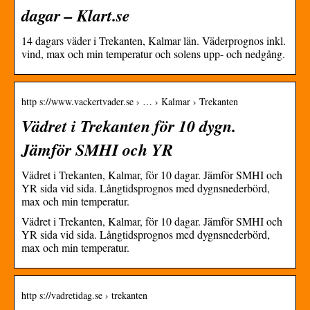
dagar – Klart.se
14 dagars väder i Trekanten, Kalmar län. Väderprognos inkl.
vind, max och min temperatur och solens upp- och nedgång.
http s://www.vackertvader.se › … › Kalmar › Trekanten
Vädret i Trekanten för 10 dygn.
Jämför SMHI och YR
Vädret i Trekanten, Kalmar, för 10 dagar. Jämför SMHI och
YR sida vid sida. Långtidsprognos med dygnsnederbörd,
max och min temperatur.
Vädret i Trekanten, Kalmar, för 10 dagar. Jämför SMHI och
YR sida vid sida. Långtidsprognos med dygnsnederbörd,
max och min temperatur.
http s://vadretidag.se › trekanten