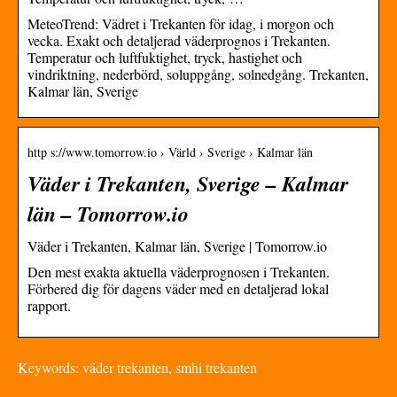
MeteoTrend: Vädret i Trekanten för idag, i morgon och
vecka. Exakt och detaljerad väderprognos i Trekanten.
Temperatur och luftfuktighet, tryck, hastighet och
vindriktning, nederbörd, soluppgång, solnedgång. Trekanten,
Kalmar län, Sverige
http s://www.tomorrow.io › Värld › Sverige › Kalmar län
Väder i Trekanten, Sverige – Kalmar
län – Tomorrow.io
Väder i Trekanten, Kalmar län, Sverige | Tomorrow.io
Den mest exakta aktuella väderprognosen i Trekanten.
Förbered dig för dagens väder med en detaljerad lokal
rapport.
Keywords: väder trekanten, smhi trekanten