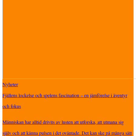
Nyheter
Fjällens lockelse och spelens fascination – en jämförelse i äventyr
och fokus
Människan har alltid drivits av lusten att utforska, att utmana sig
själv och att känna pulsen i det oväntade. Det kan ske på många sätt