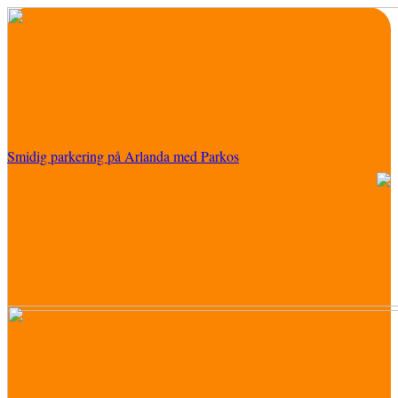
Smidig parkering på Arlanda med Parkos