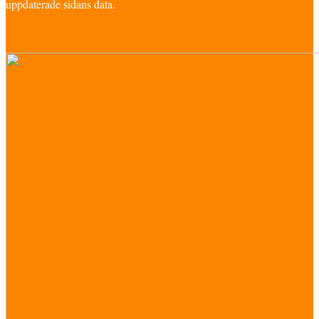
uppdaterade sidans data.