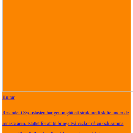
Kultur
Resandet i Sydostasien har genomgått ett strukturellt skifte under de
senaste åren. Istället för att tillbringa två veckor på en och samma