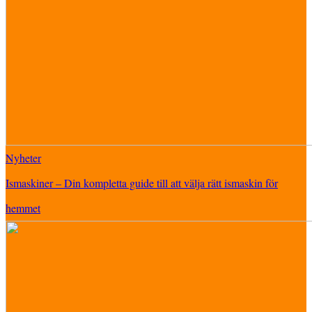
Nyheter
Ismaskiner – Din kompletta guide till att välja rätt ismaskin för
hemmet