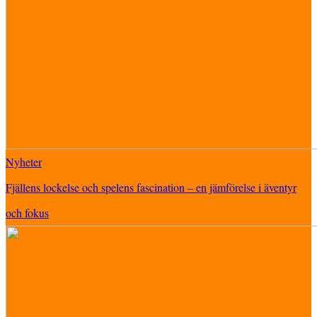
Nyheter
Fjällens lockelse och spelens fascination – en jämförelse i äventyr
och fokus