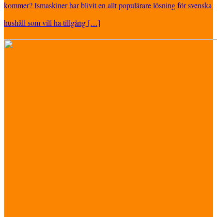
kommer? Ismaskiner har blivit en allt populärare lösning för svenska
hushåll som vill ha tillgång […]