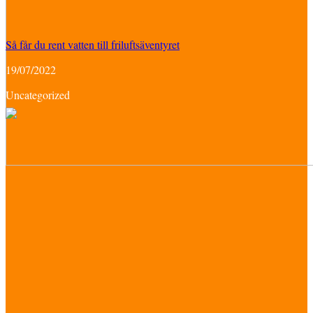
Så får du rent vatten till friluftsäventyret
19/07/2022
Uncategorized