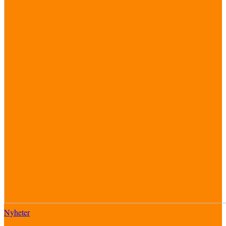
Nyheter