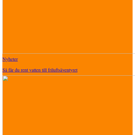
Nyheter
Så får du rent vatten till friluftsäventyret