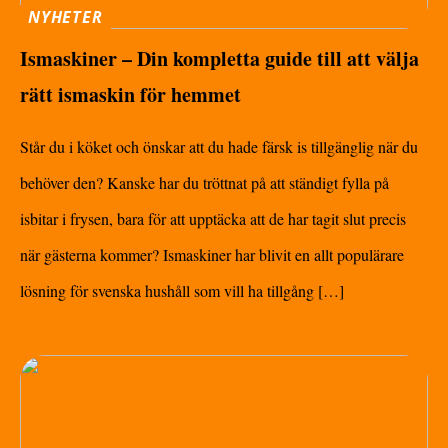
NYHETER
Ismaskiner – Din kompletta guide till att välja
rätt ismaskin för hemmet
Står du i köket och önskar att du hade färsk is tillgänglig när du
behöver den? Kanske har du tröttnat på att ständigt fylla på
isbitar i frysen, bara för att upptäcka att de har tagit slut precis
när gästerna kommer? Ismaskiner har blivit en allt populärare
lösning för svenska hushåll som vill ha tillgång […]