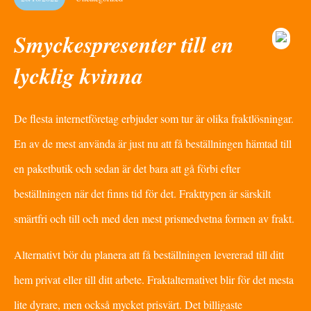
Smyckespresenter till en
lycklig kvinna
De flesta internetföretag erbjuder som tur är olika fraktlösningar.
En av de mest använda är just nu att få beställningen hämtad till
en paketbutik och sedan är det bara att gå förbi efter
beställningen när det finns tid för det. Frakttypen är särskilt
smärtfri och till och med den mest prismedvetna formen av frakt.
Alternativt bör du planera att få beställningen levererad till ditt
hem privat eller till ditt arbete. Fraktalternativet blir för det mesta
lite dyrare, men också mycket prisvärt. Det billigaste