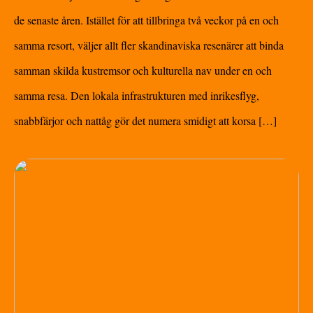
de senaste åren. Istället för att tillbringa två veckor på en och
samma resort, väljer allt fler skandinaviska resenärer att binda
samman skilda kustremsor och kulturella nav under en och
samma resa. Den lokala infrastrukturen med inrikesflyg,
snabbfärjor och nattåg gör det numera smidigt att korsa […]