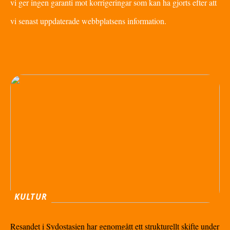
vi ger ingen garanti mot korrigeringar som kan ha gjorts efter att
vi senast uppdaterade webbplatsens information.
KULTUR
Resandet i Sydostasien har genomgått ett strukturellt skifte under