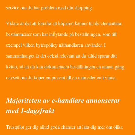
service om du har problem med din shopping.
Vidare är det att föredra att köparen känner till de elementära
bestämmelser som har inflytande på beställningen, som till
exempel vilken bytespolicy näthandlaren använder. I
sammanhanget är det också relevant att du alltid sparar ditt
kvitto, så att du kan dokumentera beställningen en annan gång,
oavsett om du köper en present till en man eller en kvinna.
Majoriteten av e-handlare annonserar
med 1-dagsfrakt
Trustpilot ger dig alltid goda chanser att lära dig mer om olika