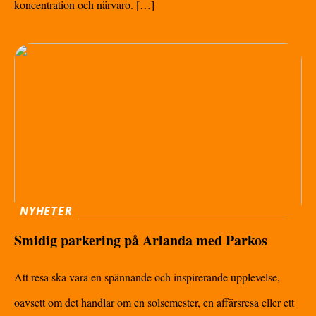
koncentration och närvaro. […]
NYHETER
Smidig parkering på Arlanda med Parkos
Att resa ska vara en spännande och inspirerande upplevelse,
oavsett om det handlar om en solsemester, en affärsresa eller ett