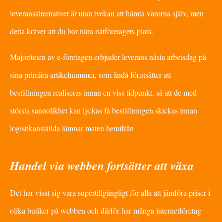
leveransalternativet är utan tvekan att hämta varorna själv, men
detta kräver att du bor nära nätföretagets plats.
Majoriteten av e-företagen erbjuder leverans nästa arbetsdag på
sina primära artikelnummer, som ändå förutsätter att
beställningen realiseras innan en viss tidpunkt, så att de med
största sannolikhet kan lyckas få beställningen skickas innan
logistikanställda lämnar maten hemifrån
Handel via webben fortsätter att växa
Det har visat sig vara supertillgängligt för alla att jämföra priser i
olika butiker på webben och därför har många internetföretag