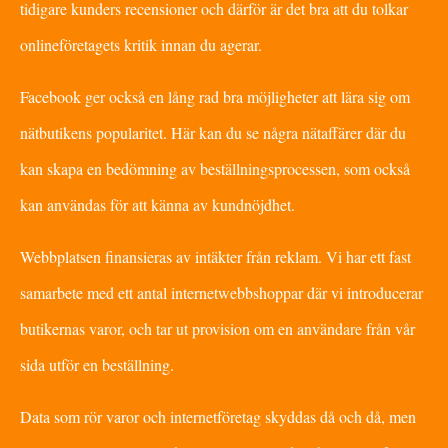
tidigare kunders recensioner och därför är det bra att du tolkar
onlineföretagets kritik innan du agerar.
Facebook ger också en lång rad bra möjligheter att lära sig om
nätbutikens popularitet. Här kan du se några nätaffärer där du
kan skapa en bedömning av beställningsprocessen, som också
kan användas för att känna av kundnöjdhet.
Webbplatsen finansieras av intäkter från reklam. Vi har ett fast
samarbete med ett antal internetwebbshoppar där vi introducerar
butikernas varor, och tar ut provision om en användare från vår
sida utför en beställning.
Data som rör varor och internetföretag skyddas då och då, men